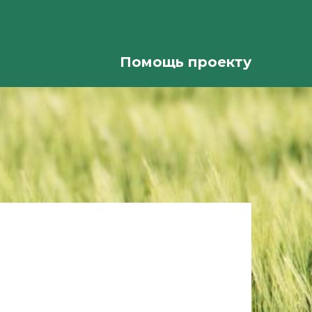
Помощь проекту