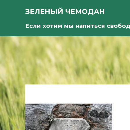
ЗЕЛЕНЫЙ ЧЕМОДАН
Если хотим мы напиться свобо