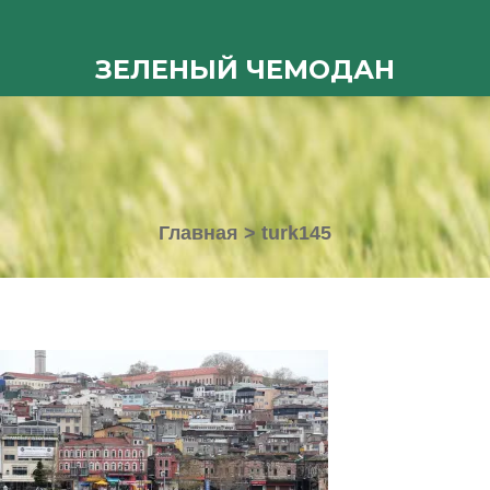
ЗЕЛЕНЫЙ ЧЕМОДАН
Главная
>
turk145