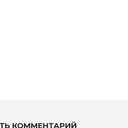
ТЬ КОММЕНТАРИЙ