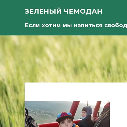
ЗЕЛЕНЫЙ ЧЕМОДАН
Если хотим мы напиться свобо