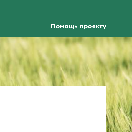
Помощь проекту