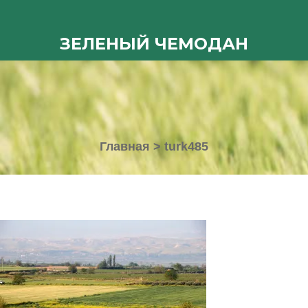
ЗЕЛЕНЫЙ ЧЕМОДАН
Главная
>
turk485