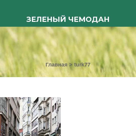
ЗЕЛЕНЫЙ ЧЕМОДАН
Главная
>
turk77