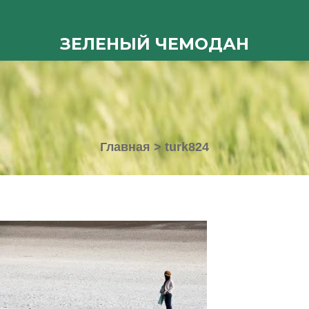
ЗЕЛЕНЫЙ ЧЕМОДАН
Главная
>
turk824