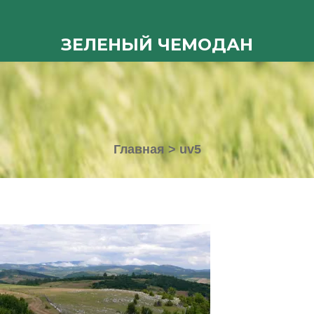
ЗЕЛЕНЫЙ ЧЕМОДАН
Главная
>
uv5