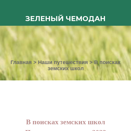
ЗЕЛЕНЫЙ ЧЕМОДАН
Главная
>
Наши путешествия
>
В поисках
земских школ
В поисках земских школ