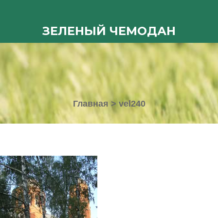
ЗЕЛЕНЫЙ ЧЕМОДАН
Главная
>
vel240