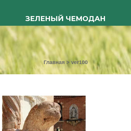
ЗЕЛЕНЫЙ ЧЕМОДАН
Главная
>
ver100