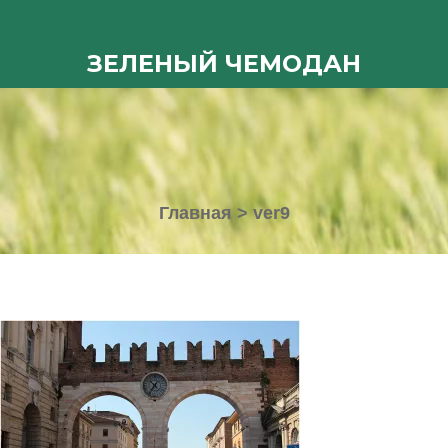
ЗЕЛЕНЫЙ ЧЕМОДАН
Главная
>
ver9