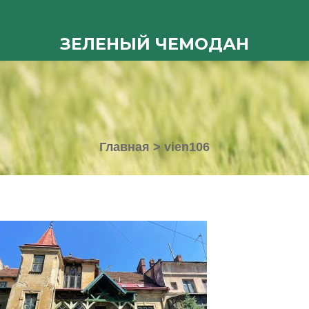
ЗЕЛЕНЫЙ ЧЕМОДАН
Главная
>
vien106