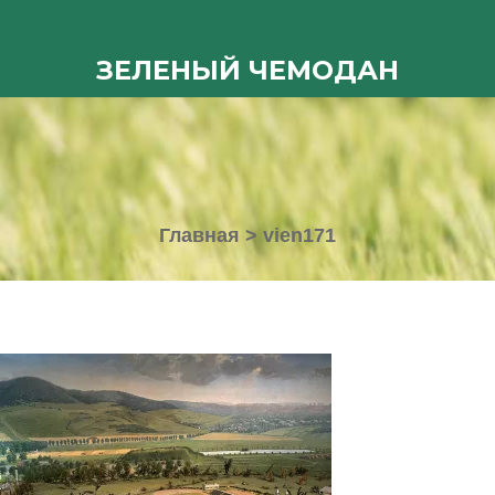
ЗЕЛЕНЫЙ ЧЕМОДАН
Главная
>
vien171