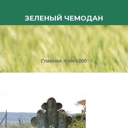
ЗЕЛЕНЫЙ ЧЕМОДАН
Главная
>
vien200