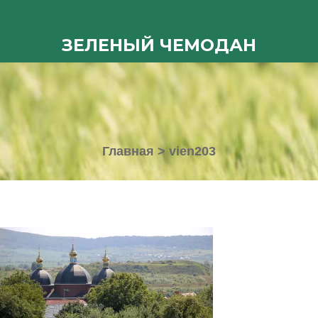
ЗЕЛЕНЫЙ ЧЕМОДАН
Главная
>
vien203