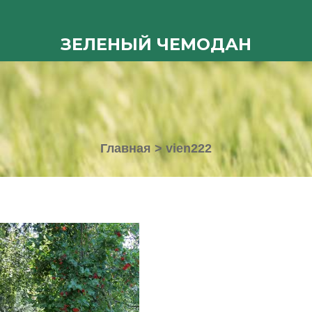
ЗЕЛЕНЫЙ ЧЕМОДАН
Главная
>
vien222