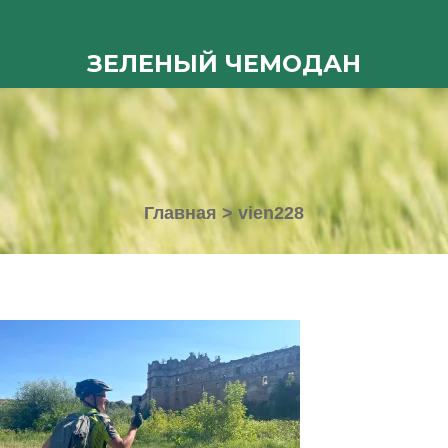
ЗЕЛЕНЫЙ ЧЕМОДАН
Главная
>
vien228