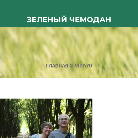
ЗЕЛЕНЫЙ ЧЕМОДАН
Главная
>
vien70