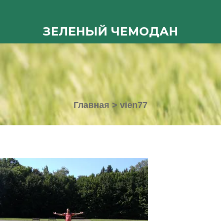
ЗЕЛЕНЫЙ ЧЕМОДАН
Главная
>
vien77