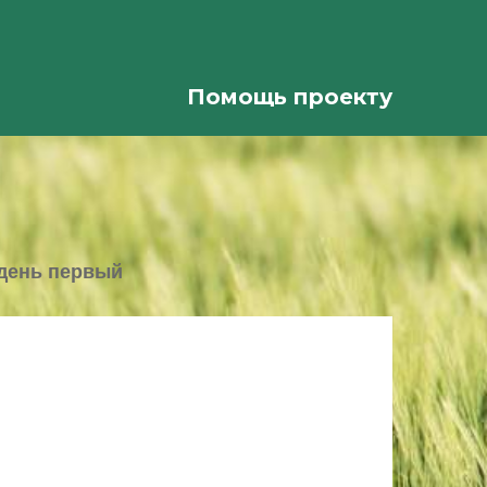
Помощь проекту
день первый