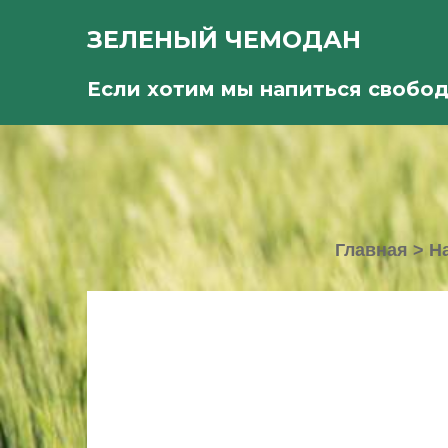
ЗЕЛЕНЫЙ ЧЕМОДАН
Если хотим мы напиться свобо
Главная
>
Н