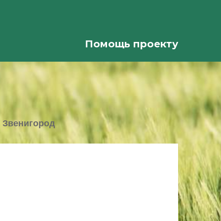
Помощь проекту
>
Звенигород