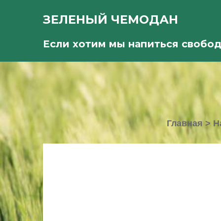
ЗЕЛЕНЫЙ ЧЕМОДАН
Если хотим мы напиться свобо
Главная
>
Н