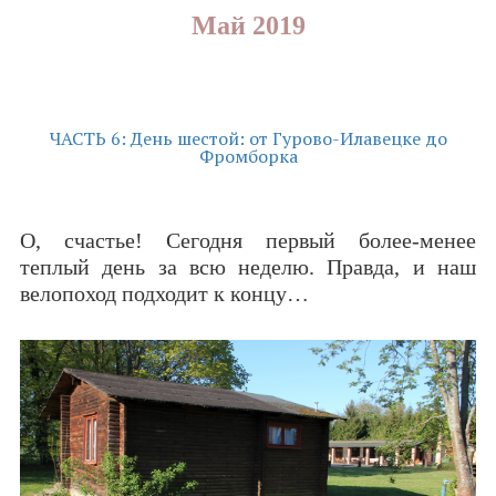
Май 2019
ЧАСТЬ 6: День шестой: от Гурово-Илавецке до
Фромборка
О, счастье! Сегодня первый более-менее
теплый день за всю неделю. Правда, и наш
велопоход подходит к концу…