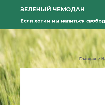
ЗЕЛЕНЫЙ ЧЕМОДАН
Если хотим мы напиться свобо
Главная
>
Н