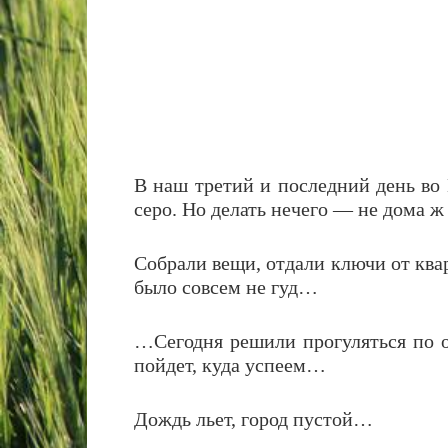
В наш третий и последний день во
серо. Но делать нечего — не дома 
Собрали вещи, отдали ключи от ква
было совсем не гуд…
…Сегодня решили прогуляться по 
пойдет, куда успеем…
Дождь льет, город пустой…