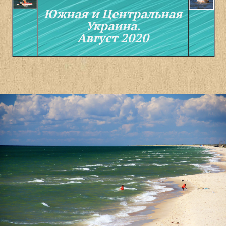
Южная и Центральная
Украина.
Август 2020